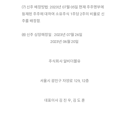
⑺ 신주 배정방법: 2023년 07월 05일 현재 주주명부에
등재된 주주에 대하여 소유주식 1주당 2주의 비율로 신
주를 배정함.
⑻ 신주 상장예정일 : 2023년 07월 26일
2023년 06월 20일
주식회사 알비더블유
서울시 광진구 자양로 129, 12층
대표이사 김 진 우, 김 도 훈