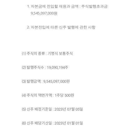
자본금에 전입할 재원과 금액 : 주식발행초과금
9,545,097,000원
자본전입에 따른 신주 발행에 관한 사항
⑴ 주식의 종류 : 기명식 보통주식
⑵ 발행주식수 : 19,090,194주
⑶ 발행금액 : 9,545,097,000원
⑷ 주식의 액면가액 : 1주당 500원
⑸ 신주 배정기준일 : 2023년 07월 05일
⑹ 신주 배당기산일 : 2023년 01월 01일