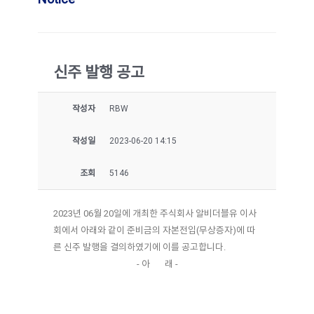
신주 발행 공고
작성자
RBW
작성일
2023-06-20 14:15
조회
5146
2023년 06월 20일에 개최한 주식회사 알비더블유 이사
회에서 아래와 같이 준비금의 자본전입(무상증자)에 따
른 신주 발행을 결의하였기에 이를 공고합니다.
- 아 래 -