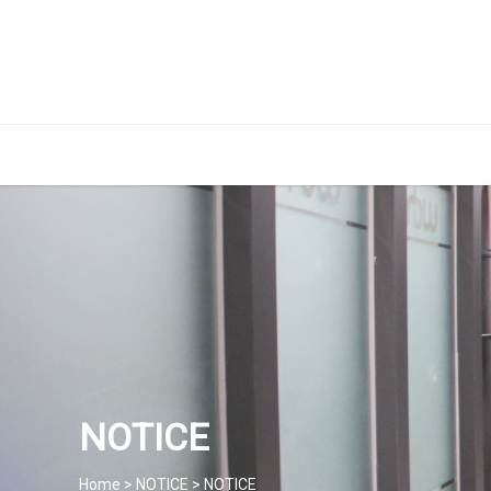
NOTICE
Home > NOTICE > NOTICE