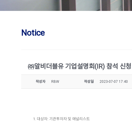
Notice
㈜알비더블유 기업설명회(IR) 참석 신청
작성자
RBW
작성일
2023-07-07 17:40
1. 대상자: 기관투자자 및 애널리스트