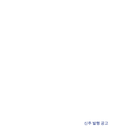
신주 발행 공고