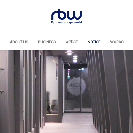
ABOUT US
BUSINESS
ARTIST
NOTICE
WORKS