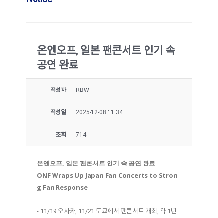
온앤오프, 일본 팬콘서트 인기 속
공연 완료
작성자
RBW
작성일
2025-12-08 11:34
조회
714
온앤오프, 일본 팬콘서트 인기 속 공연 완료
ONF Wraps Up Japan Fan Concerts to Stron
g Fan Response
- 11/19 오사카, 11/21 도쿄에서 팬콘서트 개최, 약 1년