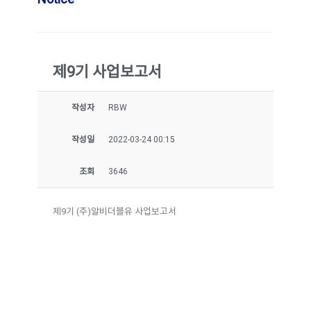
제9기 사업보고서
작성자
RBW
작성일
2022-03-24 00:15
조회
3646
제9기 (주)알비더블유 사업보고서