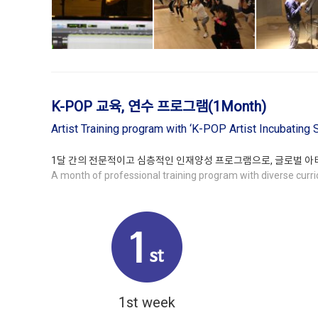
K-POP 교육, 연수 프로그램(1Month)
Artist Training program with ‘K-POP Artist Incubating
1달 간의 전문적이고 심층적인 인재양성 프로그램으로, 글로벌 아
A month of professional training program with diverse curric
1st week