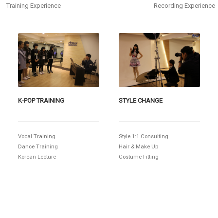
Training Experience
Recording Experience
K-POP TRAINING
STYLE CHANGE
Vocal Training
Style 1:1 Consulting
Dance Training
Hair & Make Up
Korean Lecture
Costume Fitting