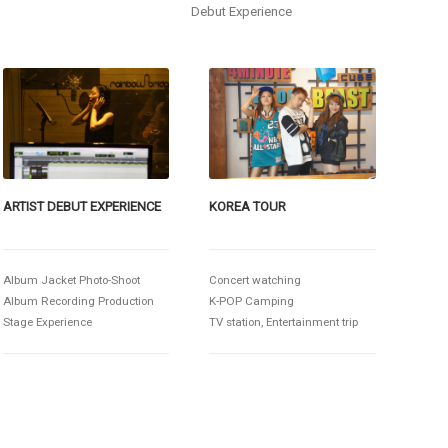
Debut Experience
ARTIST DEBUT EXPERIENCE
KOREA TOUR
Album Jacket Photo-Shoot
Concert watching
Album Recording Production
K-POP Camping
Stage Experience
TV station, Entertainment trip