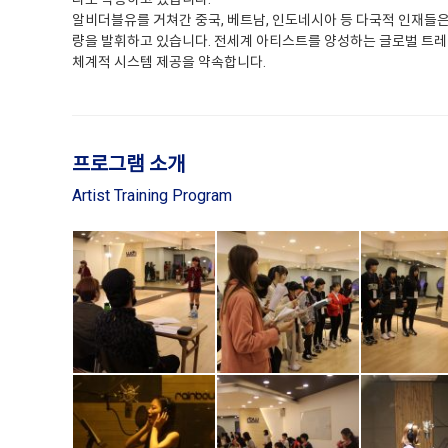
알비더블유를 거쳐간 중국, 베트남, 인도네시아 등 다국적 인재들
량을 발휘하고 있습니다. 전세계 아티스트를 양성하는 글로벌 트
체계적 시스템 제공을 약속합니다.
프로그램 소개
Artist Training Program