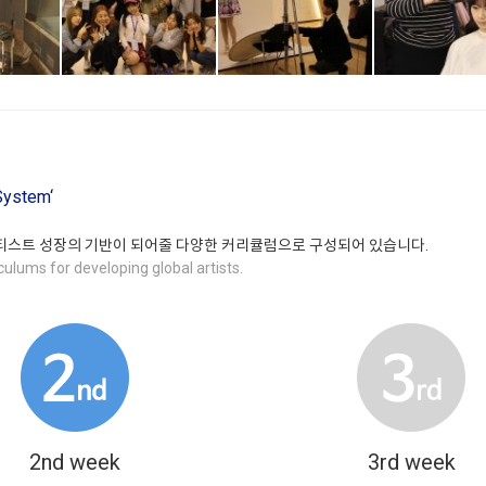
 System‘
티스트 성장의 기반이 되어줄 다양한 커리큘럼으로 구성되어 있습니다.
ulums for developing global artists.
2nd week
3rd week