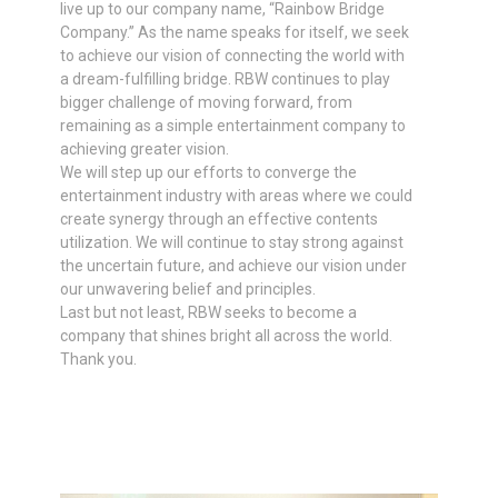
live up to our company name, “Rainbow Bridge
Company.” As the name speaks for itself, we seek
to achieve our vision of connecting the world with
a dream-fulfilling bridge. RBW continues to play
bigger challenge of moving forward, from
remaining as a simple entertainment company to
achieving greater vision.
We will step up our efforts to converge the
entertainment industry with areas where we could
create synergy through an effective contents
utilization. We will continue to stay strong against
the uncertain future, and achieve our vision under
our unwavering belief and principles.
Last but not least, RBW seeks to become a
company that shines bright all across the world.
Thank you.