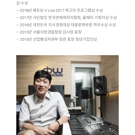
상 수상
– 2018년 베트남 V Live 2017 최고의 프로그램상 수상
– 2017년 사단법인 한국연예제작자협회, 올해의 기획자상 수상
– 2016년 대한민국 지식경영대상 대중문화부문 최우수상 수상
– 2015년 서울지방경찰청장 감사장 표창
– 2015년 산업통상자원부 장관 표창 청년기업인상