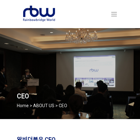
CEO
Home > ABOUT US > CEO
알비더블유 CEO