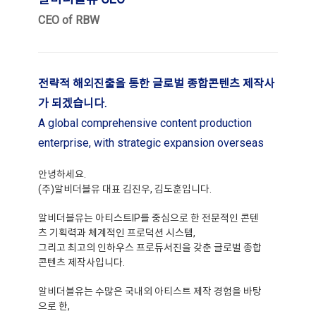
CEO of RBW
전략적 해외진출을 통한 글로벌 종합콘텐츠 제작사
가 되겠습니다.
A global comprehensive content production
enterprise, with strategic expansion overseas
안녕하세요.
(주)알비더블유 대표 김진우, 김도훈입니다.
알비더블유는 아티스트IP를 중심으로 한 전문적인 콘텐
츠 기획력과 체계적인 프로덕션 시스템,
그리고 최고의 인하우스 프로듀서진을 갖춘 글로벌 종합
콘텐츠 제작사입니다.
알비더블유는 수많은 국내외 아티스트 제작 경험을 바탕
으로 한,