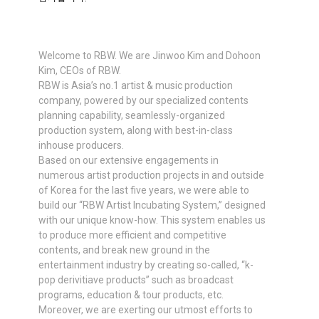
Welcome to RBW. We are Jinwoo Kim and Dohoon
Kim, CEOs of RBW.
RBW is Asia’s no.1 artist & music production
company, powered by our specialized contents
planning capability, seamlessly-organized
production system, along with best-in-class
inhouse producers.
Based on our extensive engagements in
numerous artist production projects in and outside
of Korea for the last five years, we were able to
build our “RBW Artist Incubating System,” designed
with our unique know-how. This system enables us
to produce more efficient and competitive
contents, and break new ground in the
entertainment industry by creating so-called, “k-
pop derivitiave products” such as broadcast
programs, education & tour products, etc.
Moreover, we are exerting our utmost efforts to