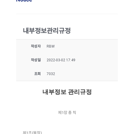
내부정보관리규정
작성자
RBW
작성일
2022-03-02 17:49
조회
7032
내부정보 관리규정
제1장 총 칙
제1조(목적)