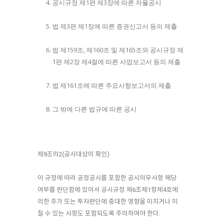
공시규정 제1편 제3장에 따른 자율공시
법 제3편 제1장에 따른 증권신고서 등의 제출
법 제159조, 제160조 및 제165조와 공시규정 제
1편 제2장 제4절에 따른 사업보고서 등의 제출
법 제161조에 따른 주요사항보고서의 제출
그 밖에 다른 법규에 따른 공시
제9조의2(공시대상의 확인)
이 규정에 따라 공정공시를 포함한 공시의무사항 해당
여부를 판단함에 있어서 공시규정 제6조제1항제4호에
의한 주가 또는 투자판단에 중대한 영향을 미치거나 미
칠 수 있는 사항도 포함되도록 주의하여야 한다.