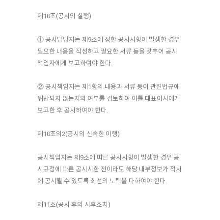
제10조(공시의 실행)
① 공시담당자는 제9조에 정한 공시사항이 발생한 경우
필요한 내용을 작성하고 필요한 서류 등을 갖추어 공시
책임자에게 보고하여야 한다.
② 공시책임자는 제1항의 내용과 서류 등이 관련법규에
위반되지 않는지의 여부를 검토하여 이를 대표이사에게
보고한 후 공시하여야 한다.
제10조의2(공시의 신속한 이행)
공시책임자는 제9조에 따른 공시사항이 발생한 경우 공
시규정에 따른 공시시한 전이라도 해당 내부정보가 적시
에 공시될 수 있도록 최선의 노력을 다하여야 한다.
제11조(공시 후의 사후조치)