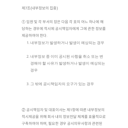
제7조(내부정보의 집중)
① 임원 및 각 부서의 장은 다음 각 호의 어느 하나에 해
당하는 경우에 적시에 공시책임자에게 그에 관한 정보를
제공하여야 한다.
내부정보가 발생하거나 발생이 예상되는 경우
내부정보 중 이미 공시된 사항을 취소 또는 변
경해야 할 사유가 발생하거나 발생이 예상되는
경우
그 밖에 공시책임자의 요구가 있는 경우
② 공시책임자 및 대표이사는 제1항에 따른 내부정보의
적시제공을 위해 회사 내의 정보전달 체계를 효율적으로
구축하여야 하며, 필요한 경우 공시의무사항과 관련된