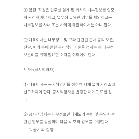
① 임원․직원은 업무상 알게 된 회사의 내부정보를 엄중
히 관리하여야 하고, 업무상 필요한 경우를 제외하고는
내부정보를 사내 또는 사외에 유출하여서는 아니 된다.
② 대표이사는 내부정보 및 그와 관련된 문서 등의 보관,
전달, 파기 등에 관한 구체적인 기준을 정하는 등 내부정
보관리를 위해 필요한 조치를 취하여야 한다.
제5조(공시책임자)
① 대표이사는 공시책임자를 정하여 지체 없이 거래소에
신고하여야 한다. 공시책임자를 변경한 때에도 또한 같
다.
② 공시책임자는 내부정보관리제도의 수립 및 운영에 관
련된 업무를 총괄하며 다음 각 호의 업무를 수행한다.
공시의 집행