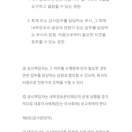
요구하고 열람할 수 있는 권한
회계 또는 감사업무를 담당하는 부서, 그 밖에
내부정보의 생성과 관련이 있는 업무를 담당하
는 부서의 임원․직원으로부터 필요한 의견을
청취할 수 있는 권한
④ 공시책임자는 그 직무를 수행함에 있어 필요한 경우
관련 업무를 담당하는 임원과 협의할 수 있으며, 회사의
비용으로 전문가의 조력을 구할 수 있다.
⑤ 공시책임자는 내부정보관리제도의 운영 상황을 정기
적으로 대표이사에게(또는 이사회에) 보고하여야 한다.
제6조(공시담당자)