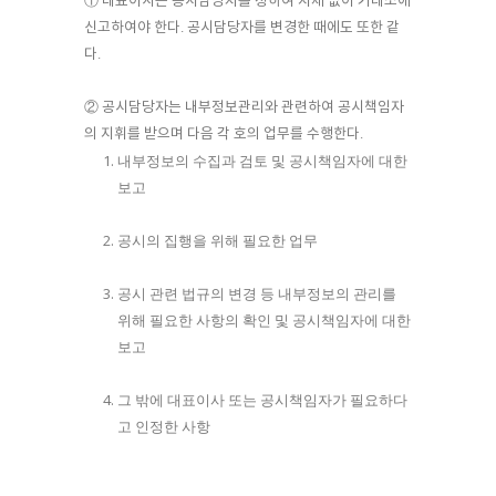
① 대표이사는 공시담당자를 정하여 지체 없이 거래소에
신고하여야 한다. 공시담당자를 변경한 때에도 또한 같
다.
② 공시담당자는 내부정보관리와 관련하여 공시책임자
의 지휘를 받으며 다음 각 호의 업무를 수행한다.
내부정보의 수집과 검토 및 공시책임자에 대한
보고
공시의 집행을 위해 필요한 업무
공시 관련 법규의 변경 등 내부정보의 관리를
위해 필요한 사항의 확인 및 공시책임자에 대한
보고
그 밖에 대표이사 또는 공시책임자가 필요하다
고 인정한 사항