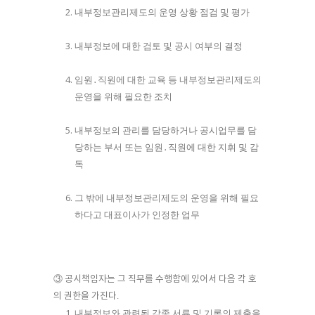
내부정보관리제도의 운영 상황 점검 및 평가
내부정보에 대한 검토 및 공시 여부의 결정
임원․직원에 대한 교육 등 내부정보관리제도의
운영을 위해 필요한 조치
내부정보의 관리를 담당하거나 공시업무를 담
당하는 부서 또는 임원․직원에 대한 지휘 및 감
독
그 밖에 내부정보관리제도의 운영을 위해 필요
하다고 대표이사가 인정한 업무
③ 공시책임자는 그 직무를 수행함에 있어서 다음 각 호
의 권한을 가진다.
내부정보와 관련된 각종 서류 및 기록의 제출을