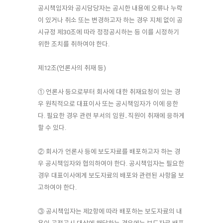
공시책임자와 공시담당자는 공시한 내용에 오류나 누락
이 있거나 취소 또는 변경하고자 하는 경우 지체 없이 공
시규정 제30조에 따라 정정공시하는 등 이를 시정하기
위한 조치를 취하여야 한다.
제12조(언론사의 취재 등)
① 언론사 등으로부터 회사에 대한 취재요청이 있는 경
우 원칙적으로 대표이사 또는 공시책임자가 이에 응한
다. 필요한 경우 관련 부서의 임원․직원이 취재에 응하게
할 수 있다.
② 회사가 언론사 등에 보도자료를 배포하고자 하는 경
우 공시책임자와 협의하여야 한다. 공시책임자는 필요한
경우 대표이사에게 보도자료의 배포와 관련된 사항을 보
고하여야 한다.
③ 공시책임자는 제2항에 따라 배포하는 보도자료의 내