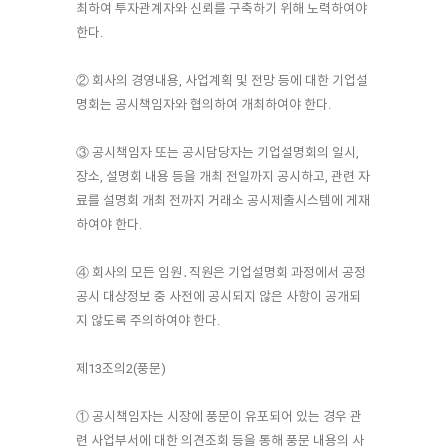
최하여 투자관계자와 신뢰를 구축하기 위해 노력하여야
한다.
② 회사의 경영내용, 사업계획 및 전망 등에 대한 기업설
명회는 공시책임자와 협의하여 개최하여야 한다.
③ 공시책임자 또는 공시담당자는 기업설명회의 일시,
장소, 설명회 내용 등을 개최 전일까지 공시하고, 관련 자
료를 설명회 개최 전까지 거래소 공시제출시스템에 게재
하여야 한다.
④ 회사의 모든 임원․직원은 기업설명회 과정에서 공정
공시 대상정보 중 사전에 공시되지 않은 사항이 공개되
지 않도록 주의하여야 한다.
제13조의2(풍문)
① 공시책임자는 시장에 풍문이 유포되어 있는 경우 관
련 사업부서에 대한 의견조회 등을 통해 풍문 내용의 사