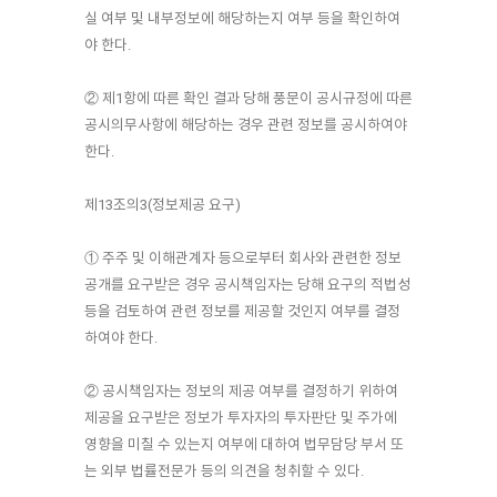
실 여부 및 내부정보에 해당하는지 여부 등을 확인하여
야 한다.
② 제1항에 따른 확인 결과 당해 풍문이 공시규정에 따른
공시의무사항에 해당하는 경우 관련 정보를 공시하여야
한다.
제13조의3(정보제공 요구)
① 주주 및 이해관계자 등으로부터 회사와 관련한 정보
공개를 요구받은 경우 공시책임자는 당해 요구의 적법성
등을 검토하여 관련 정보를 제공할 것인지 여부를 결정
하여야 한다.
② 공시책임자는 정보의 제공 여부를 결정하기 위하여
제공을 요구받은 정보가 투자자의 투자판단 및 주가에
영향을 미칠 수 있는지 여부에 대하여 법무담당 부서 또
는 외부 법률전문가 등의 의견을 청취할 수 있다.