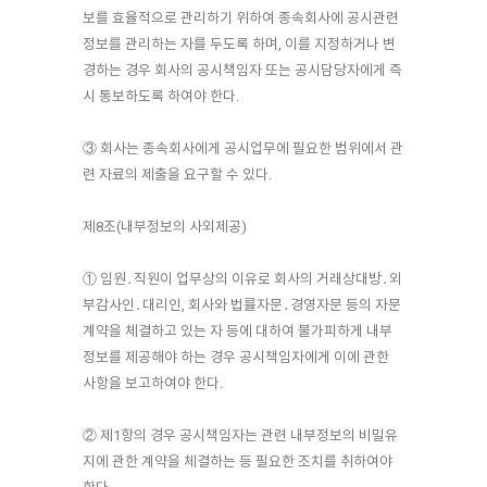
보를 효율적으로 관리하기 위하여 종속회사에 공시관련
정보를 관리하는 자를 두도록 하며, 이를 지정하거나 변
경하는 경우 회사의 공시책임자 또는 공시담당자에게 즉
시 통보하도록 하여야 한다.
③ 회사는 종속회사에게 공시업무에 필요한 범위에서 관
련 자료의 제출을 요구할 수 있다.
제8조(내부정보의 사외제공)
① 임원․직원이 업무상의 이유로 회사의 거래상대방․외
부감사인․대리인, 회사와 법률자문․경영자문 등의 자문
계약을 체결하고 있는 자 등에 대하여 불가피하게 내부
정보를 제공해야 하는 경우 공시책임자에게 이에 관한
사항을 보고하여야 한다.
② 제1항의 경우 공시책임자는 관련 내부정보의 비밀유
지에 관한 계약을 체결하는 등 필요한 조치를 취하여야