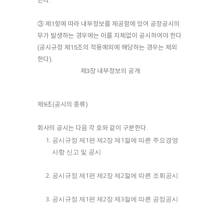
한다.
③ 제1항에 따라 내부정보를 제공함에 있어 공정공시의
무가 발생하는 경우에는 이를 지체없이 공시하여야 한다
(공시규정 제15조의 적용예외에 해당하는 경우는 제외
한다).
제3장 내부정보의 공개
제9조(공시의 종류)
회사의 공시는 다음 각 호와 같이 구분한다.
공시규정 제1편 제2장 제1절에 따른 주요경영
사항 신고 및 공시
공시규정 제1편 제2장 제2절에 따른 조회공시
공시규정 제1편 제2장 제3절에 따른 공정공시