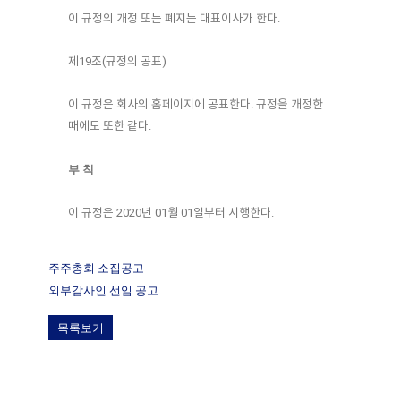
이 규정의 개정 또는 폐지는 대표이사가 한다.
제19조(규정의 공표)
이 규정은 회사의 홈페이지에 공표한다. 규정을 개정한
때에도 또한 같다.
부 칙
이 규정은 2020년 01월 01일부터 시행한다.
주주총회 소집공고
외부감사인 선임 공고
목록보기