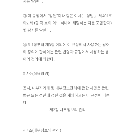
자를 말한다.
③ 이 규정에서 “임원”이라 함은 이사(「상법」 제401조
의2 제1항 각 호의 어느 하나에 해당하는 자를 포함한다)
및 감사를 말한다.
④ 제1항부터 제3항 이외에 이 규정에서 사용하는 용어
의 정의에 관하여는 관련 법령과 규정에서 사용하는 용
어의 정의에 의한다.
제3조(적용범위)
공시, 내부자거래 및 내부정보관리에 관한 사항은 관련
법규 또는 정관에 정한 것을 제외하고는 이 규정에 따른
다.
제2장 내부정보의 관리
제4조(내부정보의 관리)