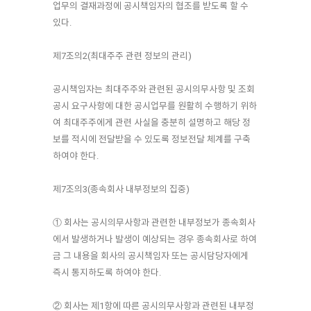
업무의 결재과정에 공시책임자의 협조를 받도록 할 수
있다.
제7조의2(최대주주 관련 정보의 관리)
공시책임자는 최대주주와 관련된 공시의무사항 및 조회
공시 요구사항에 대한 공시업무를 원활히 수행하기 위하
여 최대주주에게 관련 사실을 충분히 설명하고 해당 정
보를 적시에 전달받을 수 있도록 정보전달 체계를 구축
하여야 한다.
제7조의3(종속회사 내부정보의 집중)
① 회사는 공시의무사항과 관련한 내부정보가 종속회사
에서 발생하거나 발생이 예상되는 경우 종속회사로 하여
금 그 내용을 회사의 공시책임자 또는 공시담당자에게
즉시 통지하도록 하여야 한다.
② 회사는 제1항에 따른 공시의무사항과 관련된 내부정